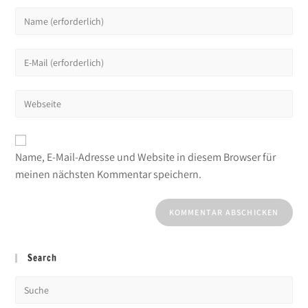
Name, E-Mail-Adresse und Website in diesem Browser für
meinen nächsten Kommentar speichern.
Search