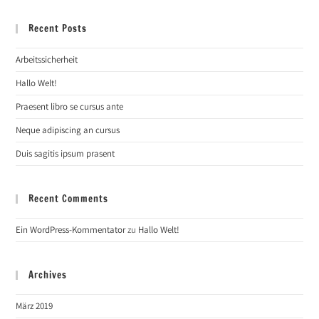
Recent Posts
Arbeitssicherheit
Hallo Welt!
Praesent libro se cursus ante
Neque adipiscing an cursus
Duis sagitis ipsum prasent
Recent Comments
Ein WordPress-Kommentator
zu
Hallo Welt!
Archives
März 2019