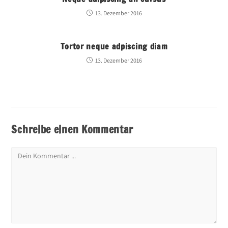
13. Dezember 2016
Tortor neque adpiscing diam
13. Dezember 2016
Schreibe einen Kommentar