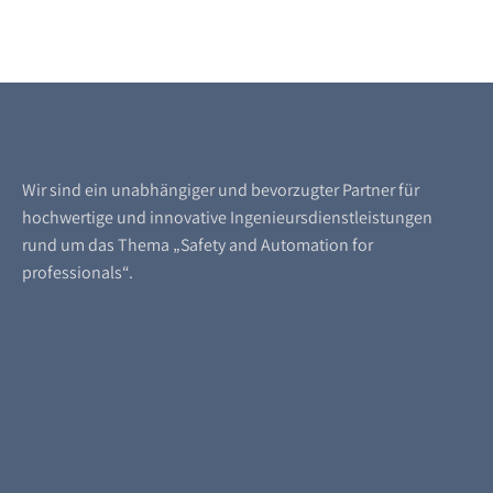
Wir sind ein unabhängiger und bevorzugter Partner für
hochwertige und innovative Ingenieursdienstleistungen
rund um das Thema „Safety and Automation for
professionals“.