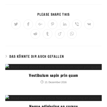
PLEASE SHARE THIS
DAS KÖNNTE DIR AUCH GEFALLEN
Vestibulum sapin prin quam
13. Dezember 2016
Neque adipiscing an cursus