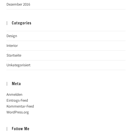
Dezember 2016
Categories
Design
Interior
Startseite
Unkategorisiert
Meta
Anmelden
Eintrags-Feed
Kommentar-Feed
WordPress.org
Follow Me