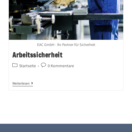
EAC GmbH - Ihr Partner für Sicherheit
Arbeitssicherheit
Startseite
0 Kommentare
Weiterlesen