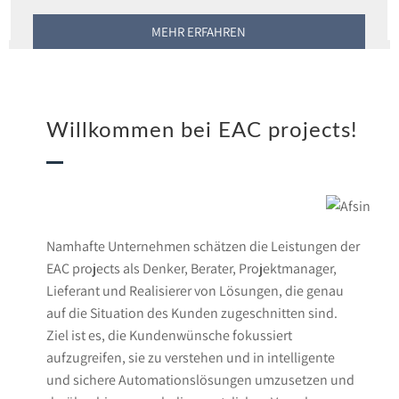
MEHR ERFAHREN
Willkommen bei EAC projects!
Namhafte Unternehmen schätzen die Leistungen der
EAC projects als Denker, Berater, Projektmanager,
Lieferant und Realisierer von Lösungen, die genau
auf die Situation des Kunden zugeschnitten sind.
Ziel ist es, die Kundenwünsche fokussiert
aufzugreifen, sie zu verstehen und in intelligente
und sichere Automationslösungen umzusetzen und