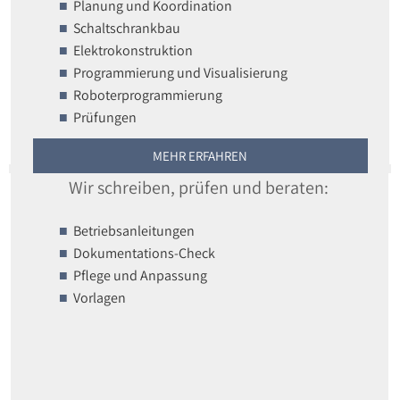
Planung und Koordination
Schaltschrankbau
Elektrokonstruktion
Programmierung und Visualisierung
Roboterprogrammierung
Prüfungen
MEHR ERFAHREN
Wir schreiben, prüfen und beraten:
Betriebsanleitungen
Dokumentations-Check
Pflege und Anpassung
Vorlagen