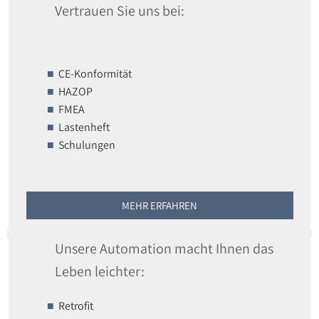
Vertrauen Sie uns bei:
CE-Konformität
HAZOP
FMEA
Lastenheft
Schulungen
MEHR ERFAHREN
Unsere Automation macht Ihnen das
Leben leichter:
Retrofit