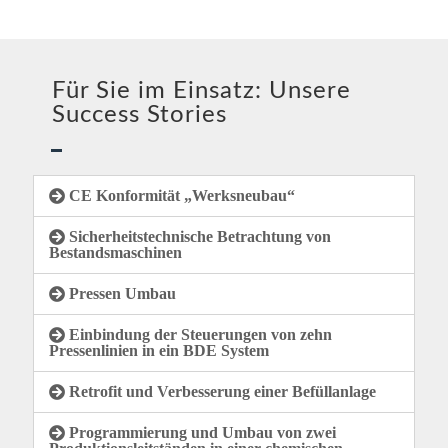
Für Sie im Einsatz: Unsere
Success Stories​
CE Konformität „Werksneubau“
Sicherheitstechnische Betrachtung von
Bestandsmaschinen
Pressen Umbau
Einbindung der Steuerungen von zehn
Pressenlinien in ein BDE System
Retrofit und Verbesserung einer Befüllanlage
Programmierung und Umbau von zwei