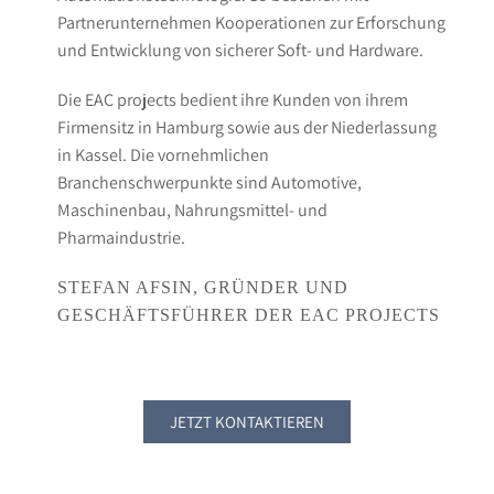
Partnerunternehmen Kooperationen zur Erforschung
und Entwicklung von sicherer Soft- und Hardware.
Die EAC projects bedient ihre Kunden von ihrem
Firmensitz in Hamburg sowie aus der Niederlassung
in Kassel. Die vornehmlichen
Branchenschwerpunkte sind Automotive,
Maschinenbau, Nahrungsmittel- und
Pharmaindustrie.
STEFAN AFSIN, GRÜNDER UND
GESCHÄFTSFÜHRER DER EAC PROJECTS
JETZT KONTAKTIEREN