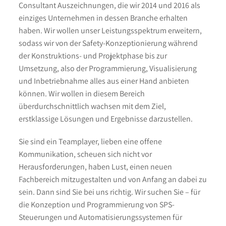
Consultant Auszeichnungen, die wir 2014 und 2016 als
einziges Unternehmen in dessen Branche erhalten
haben. Wir wollen unser Leistungsspektrum erweitern,
sodass wir von der Safety-Konzeptionierung während
der Konstruktions- und Projektphase bis zur
Umsetzung, also der Programmierung, Visualisierung
und Inbetriebnahme alles aus einer Hand anbieten
können. Wir wollen in diesem Bereich
überdurchschnittlich wachsen mit dem Ziel,
erstklassige Lösungen und Ergebnisse darzustellen.
Sie sind ein Teamplayer, lieben eine offene
Kommunikation, scheuen sich nicht vor
Herausforderungen, haben Lust, einen neuen
Fachbereich mitzugestalten und von Anfang an dabei zu
sein. Dann sind Sie bei uns richtig. Wir suchen Sie – für
die Konzeption und Programmierung von SPS-
Steuerungen und Automatisierungssystemen für