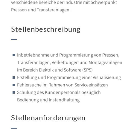
verschiedene Bereiche der Industrie mit Schwerpunkt
Pressen und Transferanlagen.
Stellenbeschreibung
Inbetriebnahme und Programmierung von Pressen,
Transferanlagen, Verkettungen und Montageanlagen
im Bereich Elektrik und Software (SPS)
Erstellung und Programmierung einer Visualisierung
Fehlersuche im Rahmen von Serviceeinsätzen
Schulung des Kundenpersonals bezüglich
Bedienung und Instandhaltung
Stellenanforderungen