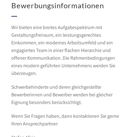
Bewerbungsinformationen
Wir bieten eine breites Aufgabespektrum mit
Gestaltungsfreiraum, ein leistungsgerechtes
Einkommen, ein modernes Arbeitsumfeld und ein
engagiertes Team in einer flachen Hierarchie und
offener Kommunikation. Die Rahmenbedingungen
eines modern geführten Unternehmens werden Sie
überzeugen.
Schwerbehinderte und deren gleichgestellte
Bewerberinnen und Bewerber werden bei gleicher
Eignung besonders berücksichtigt.
Wenn Sie Fragen haben, dann kontaktieren Sie gerne
Ihren Ansprechpartner: