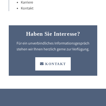
Karriere
Kontakt
Haben Sie Interesse?
Für ein unverbindliches Informationsgespräch
stehen wir Ihnen herzlich gerne zur Verfügung.
KONTAKT