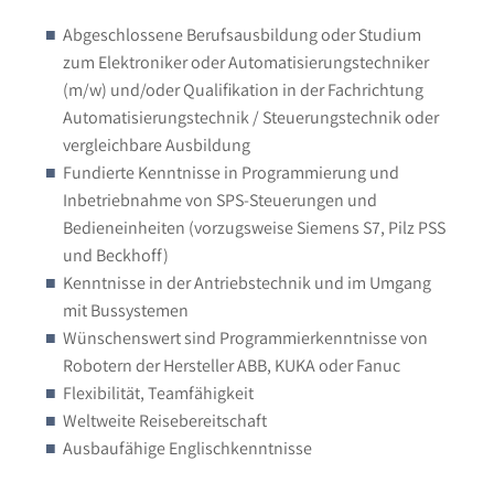
Abgeschlossene Berufsausbildung oder Studium
zum Elektroniker oder Automatisierungstechniker
(m/w) und/oder Qualifikation in der Fachrichtung
Automatisierungstechnik / Steuerungstechnik oder
vergleichbare Ausbildung
Fundierte Kenntnisse in Programmierung und
Inbetriebnahme von SPS-Steuerungen und
Bedieneinheiten (vorzugsweise Siemens S7, Pilz PSS
und Beckhoff)
Kenntnisse in der Antriebstechnik und im Umgang
mit Bussystemen
Wünschenswert sind Programmierkenntnisse von
Robotern der Hersteller ABB, KUKA oder Fanuc
Flexibilität, Teamfähigkeit
Weltweite Reisebereitschaft
Ausbaufähige Englischkenntnisse