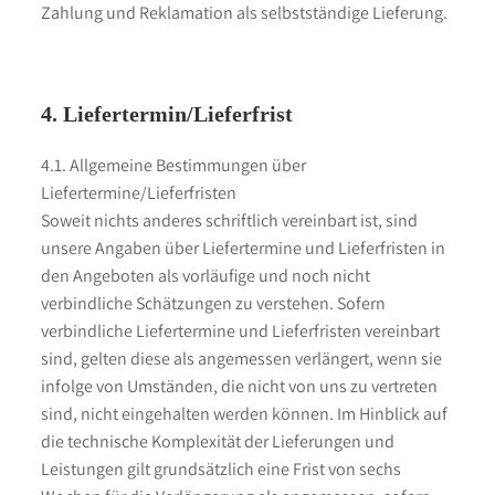
Zahlung und Reklamation als selbstständige Lieferung.
4. Liefertermin/Lieferfrist
4.1. Allgemeine Bestimmungen über
Liefertermine/Lieferfristen
Soweit nichts anderes schriftlich vereinbart ist, sind
unsere Angaben über Liefertermine und Lieferfristen in
den Angeboten als vorläufige und noch nicht
verbindliche Schätzungen zu verstehen. Sofern
verbindliche Liefertermine und Lieferfristen vereinbart
sind, gelten diese als angemessen verlängert, wenn sie
infolge von Umständen, die nicht von uns zu vertreten
sind, nicht eingehalten werden können. Im Hinblick auf
die technische Komplexität der Lieferungen und
Leistungen gilt grundsätzlich eine Frist von sechs