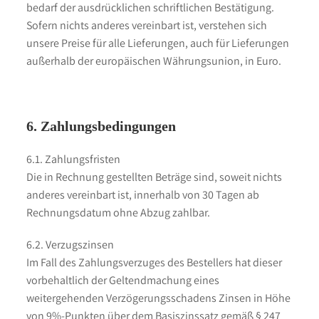
bedarf der ausdrücklichen schriftlichen Bestätigung.
Sofern nichts anderes vereinbart ist, verstehen sich
unsere Preise für alle Lieferungen, auch für Lieferungen
außerhalb der europäischen Währungsunion, in Euro.
6. Zahlungsbedingungen
6.1. Zahlungsfristen
Die in Rechnung gestellten Beträge sind, soweit nichts
anderes vereinbart ist, innerhalb von 30 Tagen ab
Rechnungsdatum ohne Abzug zahlbar.
6.2. Verzugszinsen
Im Fall des Zahlungsverzuges des Bestellers hat dieser
vorbehaltlich der Geltendmachung eines
weitergehenden Verzögerungsschadens Zinsen in Höhe
von 9%-Punkten über dem Basiszinssatz gemäß § 247