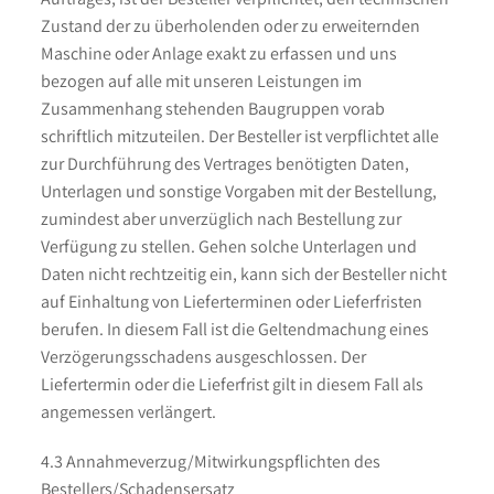
Zustand der zu überholenden oder zu erweiternden
Maschine oder Anlage exakt zu erfassen und uns
bezogen auf alle mit unseren Leistungen im
Zusammenhang stehenden Baugruppen vorab
schriftlich mitzuteilen. Der Besteller ist verpflichtet alle
zur Durchführung des Vertrages benötigten Daten,
Unterlagen und sonstige Vorgaben mit der Bestellung,
zumindest aber unverzüglich nach Bestellung zur
Verfügung zu stellen. Gehen solche Unterlagen und
Daten nicht rechtzeitig ein, kann sich der Besteller nicht
auf Einhaltung von Lieferterminen oder Lieferfristen
berufen. In diesem Fall ist die Geltendmachung eines
Verzögerungsschadens ausgeschlossen. Der
Liefertermin oder die Lieferfrist gilt in diesem Fall als
angemessen verlängert.
4.3 Annahmeverzug/Mitwirkungspflichten des
Bestellers/Schadensersatz