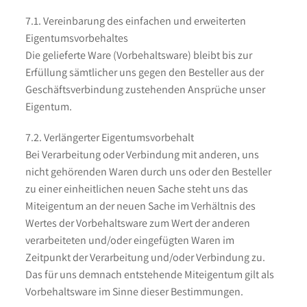
7.1. Vereinbarung des einfachen und erweiterten
Eigentumsvorbehaltes
Die gelieferte Ware (Vorbehaltsware) bleibt bis zur
Erfüllung sämtlicher uns gegen den Besteller aus der
Geschäftsverbindung zustehenden Ansprüche unser
Eigentum.
7.2. Verlängerter Eigentumsvorbehalt
Bei Verarbeitung oder Verbindung mit anderen, uns
nicht gehörenden Waren durch uns oder den Besteller
zu einer einheitlichen neuen Sache steht uns das
Miteigentum an der neuen Sache im Verhältnis des
Wertes der Vorbehaltsware zum Wert der anderen
verarbeiteten und/oder eingefügten Waren im
Zeitpunkt der Verarbeitung und/oder Verbindung zu.
Das für uns demnach entstehende Miteigentum gilt als
Vorbehaltsware im Sinne dieser Bestimmungen.