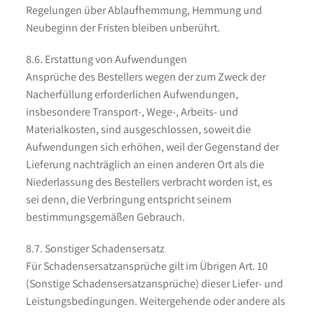
Regelungen über Ablaufhemmung, Hemmung und
Neubeginn der Fristen bleiben unberührt.
8.6. Erstattung von Aufwendungen
Ansprüche des Bestellers wegen der zum Zweck der
Nacherfüllung erforderlichen Aufwendungen,
insbesondere Transport-, Wege-, Arbeits- und
Materialkosten, sind ausgeschlossen, soweit die
Aufwendungen sich erhöhen, weil der Gegenstand der
Lieferung nachträglich an einen anderen Ort als die
Niederlassung des Bestellers verbracht worden ist, es
sei denn, die Verbringung entspricht seinem
bestimmungsgemäßen Gebrauch.
8.7. Sonstiger Schadensersatz
Für Schadensersatzansprüche gilt im Übrigen Art. 10
(Sonstige Schadensersatzansprüche) dieser Liefer- und
Leistungsbedingungen. Weitergehende oder andere als