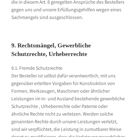
die in diesem Art. 8 geregelten Ansprüche des Bestellers
gegen uns und unsere Erfüllungsgehilfen wegen eines
Sachmangels sind ausgeschlossen.
9. Rechtsmängel, Gewerbliche
Schutzrechte, Urheberrechte
9.1. Fremde Schutzrechte
Der Besteller ist selbst dafür verantwortlich, mit uns
gegenüber erteilten Vorgaben für Konstruktion von
Formen, Werkzeugen, Maschinen oder ähnlicher
Leistungen im In- und Ausland bestehende gewerbliche
Schutzrechte , Urheberrechte oder Patente oder
ähnliche Rechte nicht zu verletzen. Werden solche
genannten Rechte durch unsere Leistungen verletzt,
sind wir verpflichtet, die Leistung in zumutbarer Weise
derart zu modifizieren, dass die Verletzung gewerblicher