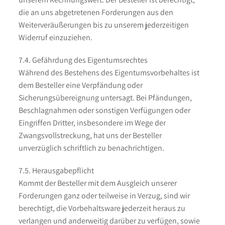
die an uns abgetretenen Forderungen aus den
Weiterveräußerungen bis zu unserem jederzeitigen
Widerruf einzuziehen.
7.4. Gefährdung des Eigentumsrechtes
Während des Bestehens des Eigentumsvorbehaltes ist
dem Besteller eine Verpfändung oder
Sicherungsübereignung untersagt. Bei Pfändungen,
Beschlagnahmen oder sonstigen Verfügungen oder
Eingriffen Dritter, insbesondere im Wege der
Zwangsvollstreckung, hat uns der Besteller
unverzüglich schriftlich zu benachrichtigen.
7.5. Herausgabepflicht
Kommt der Besteller mit dem Ausgleich unserer
Forderungen ganz oder teilweise in Verzug, sind wir
berechtigt, die Vorbehaltsware jederzeit heraus zu
verlangen und anderweitig darüber zu verfügen, sowie