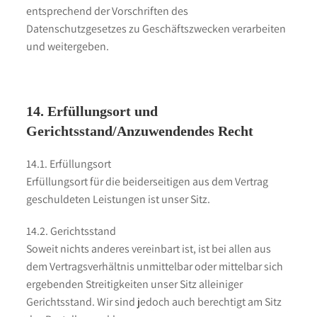
entsprechend der Vorschriften des
Datenschutzgesetzes zu Geschäftszwecken verarbeiten
und weitergeben.
14. Erfüllungsort und
Gerichtsstand/Anzuwendendes Recht
14.1. Erfüllungsort
Erfüllungsort für die beiderseitigen aus dem Vertrag
geschuldeten Leistungen ist unser Sitz.
14.2. Gerichtsstand
Soweit nichts anderes vereinbart ist, ist bei allen aus
dem Vertragsverhältnis unmittelbar oder mittelbar sich
ergebenden Streitigkeiten unser Sitz alleiniger
Gerichtsstand. Wir sind jedoch auch berechtigt am Sitz