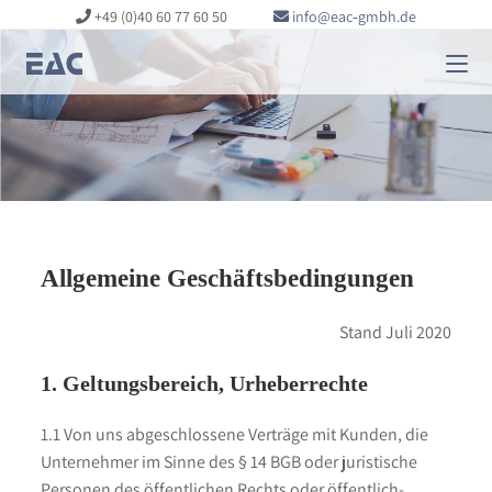
+49 (0)40 60 77 60 50
info@eac‑gmbh.de
Allgemeine Geschäftsbedingungen
Stand Juli 2020
1. Geltungsbereich, Urheberrechte
1.1 Von uns abgeschlossene Verträge mit Kunden, die
Unternehmer im Sinne des § 14 BGB oder juristische
Personen des öffentlichen Rechts oder öffentlich-