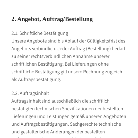
2. Angebot, Auftrag/Bestellung
2.1. Schriftliche Bestätigung
Unsere Angebote sind bis Ablauf der Gültigkeitsfrist des
Angebots verbindlich. Jeder Auftrag (Bestellung) bedarf
zu seiner rechtsverbindlichen Annahme unserer
schriftlichen Bestätigung. Bei Lieferungen ohne
schriftliche Bestätigung gilt unsere Rechnung zugleich
als Auftragsbestätigung.
2.2. Auftragsinhalt
Auftragsinhalt sind ausschließlich die schriftlich
bestätigten technischen Spezifikationen der bestellten
Lieferungen und Leistungen gemäß unseren Angeboten
und Auftragsbestätigungen. Sachgerechte technische
und gestalterische Änderungen der bestellten