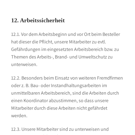
12. Arbeitssicherheit
12.1. Vor dem Arbeitsbeginn und vor Ort beim Besteller
hat dieser die Pflicht, unsere Mitarbeiter zu evtl.
Gefährdungen im eingesetzten Arbeitsbereich bzw. zu
Themen des Arbeits-, Brand- und Umweltschutz zu
unterweisen.
12.2. Besonders beim Einsatz von weiteren Fremdfirmen
oder z. B. Bau- oder Instandhaltungsarbeiten im
unmittelbaren Arbeitsbereich, sind die Arbeiten durch
einen Koordinator abzustimmen, so dass unsere
Mitarbeiter durch diese Arbeiten nicht gefährdet
werden.
12.3. Unsere Mitarbeiter sind zu unterweisen und