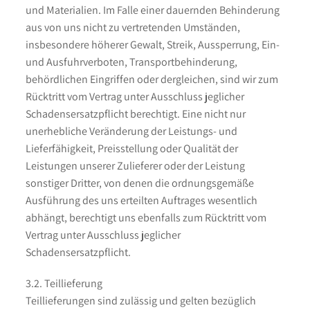
und Materialien. Im Falle einer dauernden Behinderung
aus von uns nicht zu vertretenden Umständen,
insbesondere höherer Gewalt, Streik, Aussperrung, Ein-
und Ausfuhrverboten, Transportbehinderung,
behördlichen Eingriffen oder dergleichen, sind wir zum
Rücktritt vom Vertrag unter Ausschluss jeglicher
Schadensersatzpflicht berechtigt. Eine nicht nur
unerhebliche Veränderung der Leistungs- und
Lieferfähigkeit, Preisstellung oder Qualität der
Leistungen unserer Zulieferer oder der Leistung
sonstiger Dritter, von denen die ordnungsgemäße
Ausführung des uns erteilten Auftrages wesentlich
abhängt, berechtigt uns ebenfalls zum Rücktritt vom
Vertrag unter Ausschluss jeglicher
Schadensersatzpflicht.
3.2. Teillieferung
Teillieferungen sind zulässig und gelten bezüglich