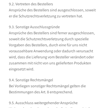
9.2. Vertreten des Bestellers
Ansprüche des Bestellers sind ausgeschlossen, soweit
er die Schutzrechtsverletzung zu vertreten hat.
9.3. Sonstige Ausschlussgründe
Ansprüche des Bestellers sind ferner ausgeschlossen,
soweit die Schutzrechtsverletzung durch spezielle
Vorgaben des Bestellers, durch eine für uns nicht
voraussehbare Anwendung oder dadurch verursacht
wird, dass die Lieferung vom Besteller verändert oder
zusammen mit nicht von uns gelieferten Produkten
eingesetzt wird.
9.4. Sonstige Rechtsmängel
Bei Vorliegen sonstiger Rechtsmängel gelten die
Bestimmungen des Art. 8 entsprechend.
9.5. Ausschluss weitergehender Ansprüche