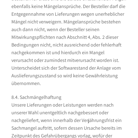
ebenfalls keine Mängelansprüche. Der Besteller darf die
Entgegennahme von Lieferungen wegen unerheblicher
Mängel nicht verweigern. Mängelansprüche bestehen
auch dann nicht, wenn der Besteller seinen
Mitwirkungspflichten nach Abschnitt 4, Abs. 2 dieser
Bedingungen nicht, nicht ausreichend oder fehlerhaft
nachgekommen ist und hierdurch ein Mangel
verursacht oder zumindest mitverursacht worden ist.
Unterscheidet sich der Softwarestand der Anlage vom
Auslieferungszustand so wird keine Gewährleistung
übernommen.
8.4. Sachmängelhaftung
Unsere Lieferungen oder Leistungen werden nach
unserer Wahl unentgeltlich nachgebessert oder
nachgeliefert, wenn innerhalb der Verjährungsfrist ein
Sachmangel auftritt, sofern dessen Ursache bereits im
Zeitpunkt des Gefahrübergangs vorlag, wofür der