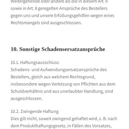
Weitergehende oder andere als die in diesem Art. 9
sowie in Art. 8 geregelten Ansprüche des Bestellers
gegen uns und unsere Erfüllungsgehilfen wegen eines
Rechtsmangels sind ausgeschlossen.
10. Sonstige Schadensersatzansprüche
10.1. Haftungsausschluss
Schadens- und Aufwendungsersatzansprüche des
Bestellers, gleich aus welchem Rechtsgrund,
insbesondere wegen Verletzung von Pflichten aus dem
Schuldverhältnis und aus unerlaubter Handlung, sind
ausgeschlossen.
10.2. Zwingende Haftung
Dies gilt nicht, soweit zwingend gehaftet wird, z. B. nach
dem Produkthaftungsgesetz, in Fällen des Vorsatzes,