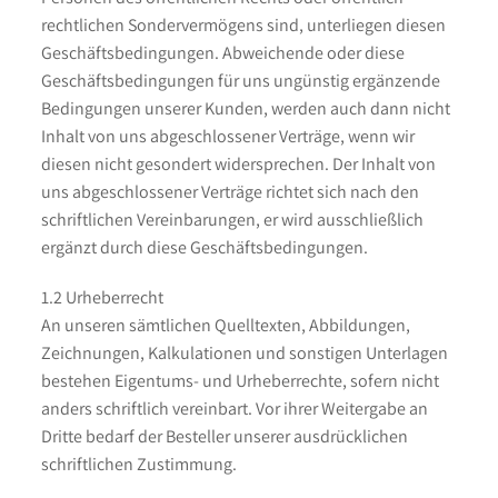
rechtlichen Sondervermögens sind, unterliegen diesen
Geschäftsbedingungen. Abweichende oder diese
Geschäftsbedingungen für uns ungünstig ergänzende
Bedingungen unserer Kunden, werden auch dann nicht
Inhalt von uns abgeschlossener Verträge, wenn wir
diesen nicht gesondert widersprechen. Der Inhalt von
uns abgeschlossener Verträge richtet sich nach den
schriftlichen Vereinbarungen, er wird ausschließlich
ergänzt durch diese Geschäftsbedingungen.
1.2 Urheberrecht
An unseren sämtlichen Quelltexten, Abbildungen,
Zeichnungen, Kalkulationen und sonstigen Unterlagen
bestehen Eigentums- und Urheberrechte, sofern nicht
anders schriftlich vereinbart. Vor ihrer Weitergabe an
Dritte bedarf der Besteller unserer ausdrücklichen
schriftlichen Zustimmung.