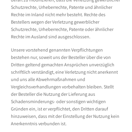
Schutzrechte, Urheberrechte, Patente und ähnlicher
Rechte im Inland nicht mehr besteht. Rechte des
Bestellers wegen der Verletzung gewerblicher
Schutzrechte, Urheberrechte, Patente oder ähnlicher
Rechte im Ausland sind ausgeschlossen.
Unsere vorstehend genannten Verpflichtungen
bestehen nur, soweit uns der Besteller über die von
Dritten geltend gemachten Ansprüchen unverzüglich
schriftlich verständigt, eine Verletzung nicht anerkennt
und uns alle Abwehrmaßnahmen und
Vergleichsverhandlungen vorbehalten bleiben. Stellt
der Besteller die Nutzung der Lieferung aus
Schadensminderungs- oder sonstigen wichtigen
Gründen ein, ist er verpflichtet, den Dritten darauf
hinzuweisen, dass mit der Einstellung der Nutzung kein
Anerkenntnis verbunden ist.