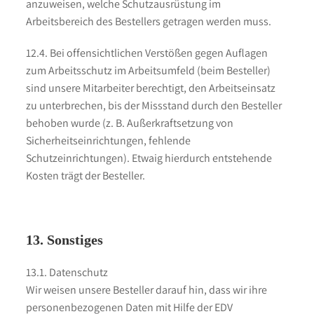
anzuweisen, welche Schutzausrüstung im
Arbeitsbereich des Bestellers getragen werden muss.
12.4. Bei offensichtlichen Verstößen gegen Auflagen
zum Arbeitsschutz im Arbeitsumfeld (beim Besteller)
sind unsere Mitarbeiter berechtigt, den Arbeitseinsatz
zu unterbrechen, bis der Missstand durch den Besteller
behoben wurde (z. B. Außerkraftsetzung von
Sicherheitseinrichtungen, fehlende
Schutzeinrichtungen). Etwaig hierdurch entstehende
Kosten trägt der Besteller.
13. Sonstiges
13.1. Datenschutz
Wir weisen unsere Besteller darauf hin, dass wir ihre
personenbezogenen Daten mit Hilfe der EDV