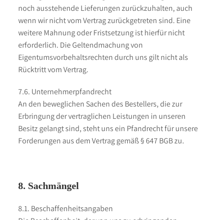
noch ausstehende Lieferungen zurückzuhalten, auch
wenn wir nicht vom Vertrag zurückgetreten sind. Eine
weitere Mahnung oder Fristsetzung ist hierfür nicht
erforderlich. Die Geltendmachung von
Eigentumsvorbehaltsrechten durch uns gilt nicht als
Rücktritt vom Vertrag.
7.6. Unternehmerpfandrecht
An den beweglichen Sachen des Bestellers, die zur
Erbringung der vertraglichen Leistungen in unseren
Besitz gelangt sind, steht uns ein Pfandrecht für unsere
Forderungen aus dem Vertrag gemäß § 647 BGB zu.
8. Sachmängel
8.1. Beschaffenheitsangaben