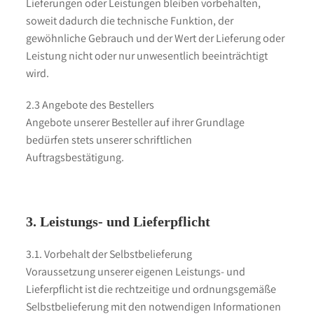
Lieferungen oder Leistungen bleiben vorbehalten,
soweit dadurch die technische Funktion, der
gewöhnliche Gebrauch und der Wert der Lieferung oder
Leistung nicht oder nur unwesentlich beeinträchtigt
wird.
2.3 Angebote des Bestellers
Angebote unserer Besteller auf ihrer Grundlage
bedürfen stets unserer schriftlichen
Auftragsbestätigung.
3. Leistungs- und Lieferpflicht
3.1. Vorbehalt der Selbstbelieferung
Voraussetzung unserer eigenen Leistungs- und
Lieferpflicht ist die rechtzeitige und ordnungsgemäße
Selbstbelieferung mit den notwendigen Informationen