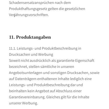
Schadensersatzansprüchen nach dem
Produkthaftungsgesetz gelten die gesetzlichen
Verjährungsvorschriften.
11. Produktangaben
11.1. Leistungs- und Produktbeschreibung in
Drucksachen und Werbung
Soweit nicht ausdrücklich als garantierte Eigenschaft
bezeichnet, stellen sämtliche in unseren
Angebotsunterlagen und sonstigen Drucksachen, sowie
auf Datenträgern enthaltenen Inhalte lediglich eine
Leistungs- und Produktbeschreibung dar und
beinhalten kein Angebot auf Abschluss einer
Garantievereinbarung. Gleiches gilt für die Inhalte
unserer Werbung.