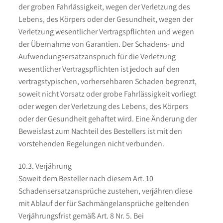
der groben Fahrlässigkeit, wegen der Verletzung des
Lebens, des Körpers oder der Gesundheit, wegen der
Verletzung wesentlicher Vertragspflichten und wegen
der Übernahme von Garantien. Der Schadens- und
Aufwendungsersatzanspruch für die Verletzung
wesentlicher Vertragspflichten ist jedoch auf den
vertragstypischen, vorhersehbaren Schaden begrenzt,
soweit nicht Vorsatz oder grobe Fahrlässigkeit vorliegt
oder wegen der Verletzung des Lebens, des Körpers
oder der Gesundheit gehaftet wird. Eine Änderung der
Beweislast zum Nachteil des Bestellers ist mit den
vorstehenden Regelungen nicht verbunden.
10.3. Verjährung
Soweit dem Besteller nach diesem Art. 10
Schadensersatzansprüche zustehen, verjähren diese
mit Ablauf der für Sachmängelansprüche geltenden
Verjährungsfrist gemäß Art. 8 Nr. 5. Bei